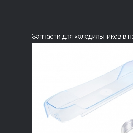
Запчасти для холодильников в на