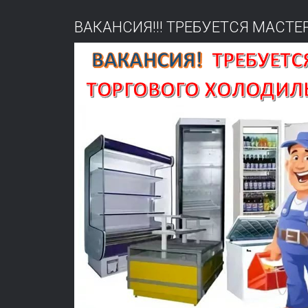
ВАКАНСИЯ!!! ТРЕБУЕТСЯ МАСТ