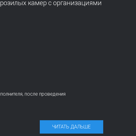
орозилых камер с организациями
сполнителя, после проведения
ЧИТАТЬ ДАЛЬШЕ