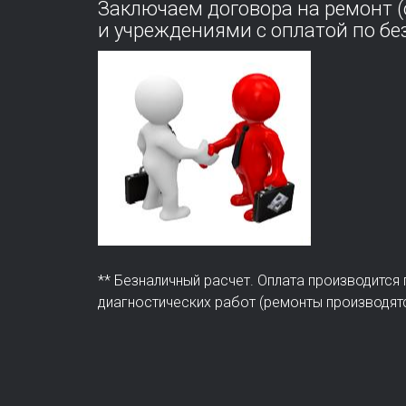
Заключаем договора на ремонт 
и учреждениями с оплатой по без
** Безналичный расчет. Оплата производится
диагностических работ (ремонты производят