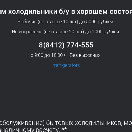
м холодильники б/у в хорошем состо
Рабочие (не старше 10 лет) до 5000 рублей.
Не исправные (не старше 20 лет) до 1000 рублей.
8(8412) 774-555
с 9:00 до 18:00 ч.
Без выходных.
/refrigerators
(обслуживание) бытовых холодильников, м
наличному расчету. **