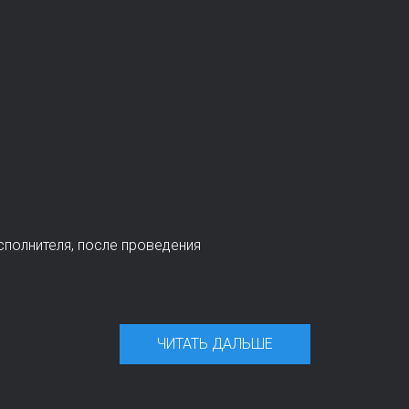
сполнителя, после проведения
ЧИТАТЬ ДАЛЬШЕ