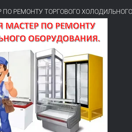
ЕР ПО РЕМОНТУ ТОРГОВОГО ХОЛОДИЛЬНОГ