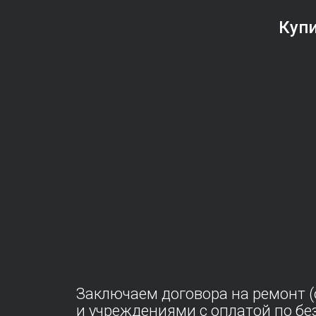
Купи
Заключаем договора на ремонт 
и учреждениями с оплатой по без