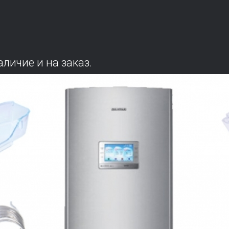
личие и на заказ.