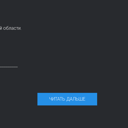
й области.
_________
ЧИТАТЬ ДАЛЬШЕ