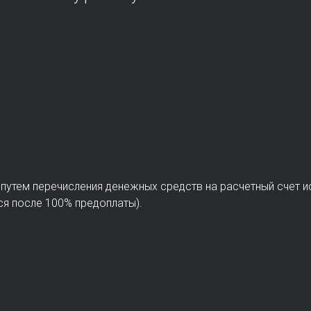
 путем перечисления денежных средств на расчетный счет и
ся после 100% предоплаты).