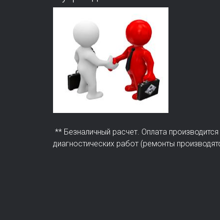
** Безналичный расчет. Оплата производится
диагностических работ (ремонты производят