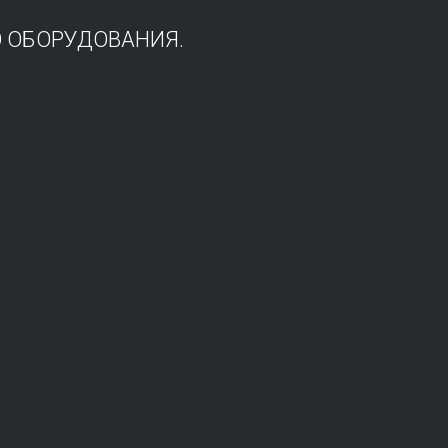
О ОБОРУДОВАНИЯ.