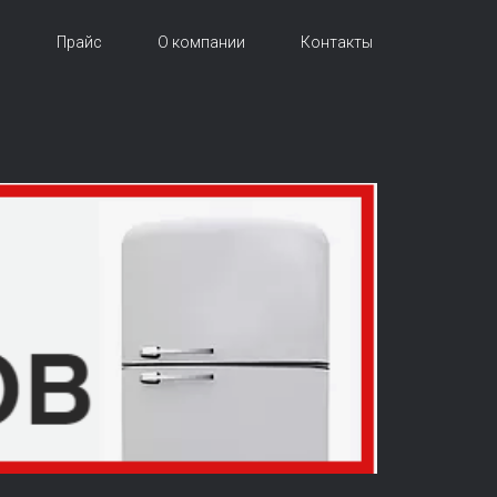
и
Прайс
О компании
Контакты