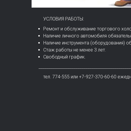
УСЛОВИЯ РАБОТЫ:
Ремонт и обслуживание торгового холо
Наличие личного автомобиля обязатель
Наличие инструмента (оборудования) о
Стаж работы не менее 3 лет.
Свободный график.
_______________________________________________
тел. 774-555 или +7-927-370-60-60 ежеднев