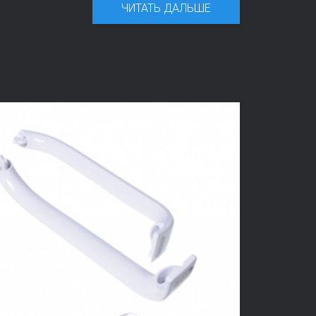
ЧИТАТЬ ДАЛЬШЕ