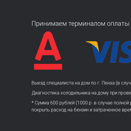
Принимаем терминалом оплаты ба
Выезд специалиста на дом по г. Пенза (в слу
Диагностика холодильника на дому при пров
* Сумма 600 рублей (1000 р. в случае полной 
покрыть расход на бензин и затраченное вре